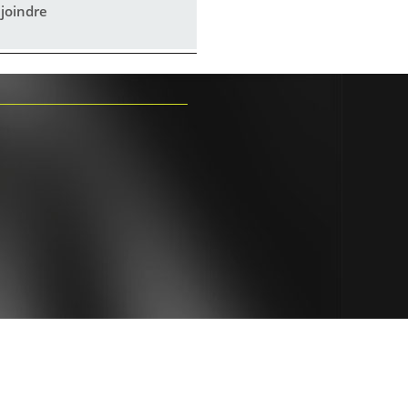
joindre